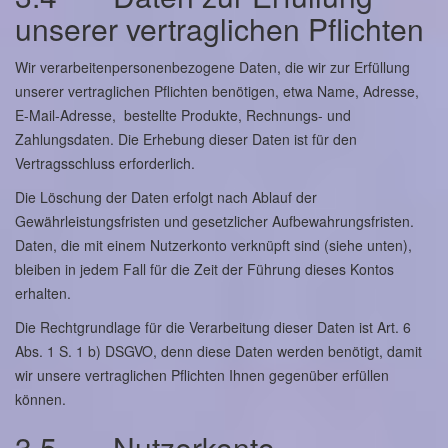
unserer vertraglichen Pflichten
Wir verarbeitenpersonenbezogene Daten, die wir zur Erfüllung
unserer vertraglichen Pflichten benötigen, etwa Name, Adresse,
E-Mail-Adresse, bestellte Produkte, Rechnungs- und
Zahlungsdaten. Die Erhebung dieser Daten ist für den
Vertragsschluss erforderlich.
Die Löschung der Daten erfolgt nach Ablauf der
Gewährleistungsfristen und gesetzlicher Aufbewahrungsfristen.
Daten, die mit einem Nutzerkonto verknüpft sind (siehe unten),
bleiben in jedem Fall für die Zeit der Führung dieses Kontos
erhalten.
Die Rechtgrundlage für die Verarbeitung dieser Daten ist Art. 6
Abs. 1 S. 1 b) DSGVO, denn diese Daten werden benötigt, damit
wir unsere vertraglichen Pflichten Ihnen gegenüber erfüllen
können.
3.5 Nutzerkonto