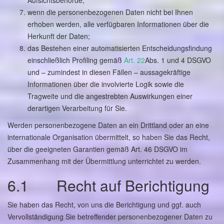
Aufsichtsbehörde;
wenn die personenbezogenen Daten nicht bei Ihnen
erhoben werden, alle verfügbaren Informationen über die
Herkunft der Daten;
das Bestehen einer automatisierten Entscheidungsfindung
einschließlich Profiling gemäß
Art. 22
Abs. 1 und 4 DSGVO
und – zumindest in diesen Fällen – aussagekräftige
Informationen über die involvierte Logik sowie die
Tragweite und die angestrebten Auswirkungen einer
derartigen Verarbeitung für Sie.
Werden personenbezogene Daten an ein Drittland oder an eine
internationale Organisation übermittelt, so haben Sie das Recht,
über die geeigneten Garantien gemäß Art. 46 DSGVO im
Zusammenhang mit der Übermittlung unterrichtet zu werden.
6.1 Recht auf Berichtigung
Sie haben das Recht, von uns die Berichtigung und ggf. auch
Vervollständigung Sie betreffender personenbezogener Daten zu