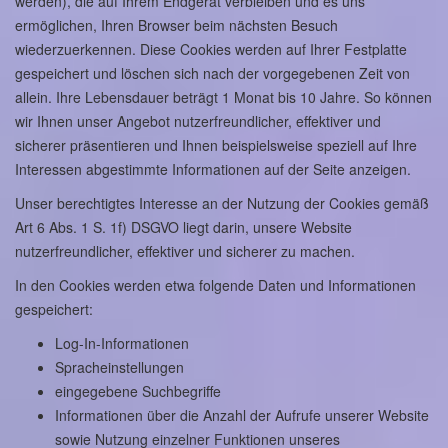
werden), die auf Ihrem Endgerät verbleiben und es uns
ermöglichen, Ihren Browser beim nächsten Besuch
wiederzuerkennen. Diese Cookies werden auf Ihrer Festplatte
gespeichert und löschen sich nach der vorgegebenen Zeit von
allein. Ihre Lebensdauer beträgt 1 Monat bis 10 Jahre. So können
wir Ihnen unser Angebot nutzerfreundlicher, effektiver und
sicherer präsentieren und Ihnen beispielsweise speziell auf Ihre
Interessen abgestimmte Informationen auf der Seite anzeigen.
Unser berechtigtes Interesse an der Nutzung der Cookies gemäß
Art 6 Abs. 1 S. 1f) DSGVO liegt darin, unsere Website
nutzerfreundlicher, effektiver und sicherer zu machen.
In den Cookies werden etwa folgende Daten und Informationen
gespeichert:
Log-In-Informationen
Spracheinstellungen
eingegebene Suchbegriffe
Informationen über die Anzahl der Aufrufe unserer Website
sowie Nutzung einzelner Funktionen unseres