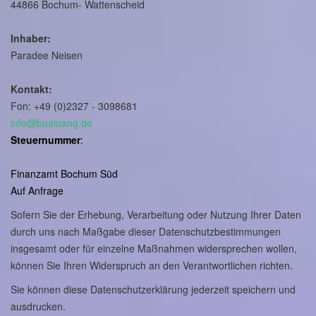
44866 Bochum- Wattenscheid
Inhaber:
Paradee Neisen
Kontakt:
Fon: +49 (0)2327 - 3098681
info@bualuang.de
Steuernummer
:
Finanzamt Bochum Süd
Auf Anfrage
Sofern Sie der Erhebung, Verarbeitung oder Nutzung Ihrer Daten
durch uns nach Maßgabe dieser Datenschutzbestimmungen
insgesamt oder für einzelne Maßnahmen widersprechen wollen,
können Sie Ihren Widerspruch an den Verantwortlichen richten.
Sie können diese Datenschutzerklärung jederzeit speichern und
ausdrucken.