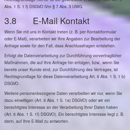
Abs. 1 S. 1 f) DSGVO iVm § 7 Abs. 3 UWG.
3.8 E-Mail Kontakt
Wenn Sie mit uns in Kontakt treten (z. B. per Kontaktformular
oder E-Mail), verarbeiten wir Ihre Angaben zur Bearbeitung der
Anfrage sowie für den Fall, dass Anschlussfragen entstehen.
Erfolgt die Datenverarbeitung zur Durchführung vorvertraglicher
Maßnahmen, die auf Ihre Anfrage hin erfolgen, bzw., wenn Sie
bereits unser Kunde sind, zur Durchführung des Vertrages, ist
Rechtsgrundlage für diese Datenverarbeitung Art. 6 Abs. 1 S. 1 b)
DSGVO.
Weitere personenbezogene Daten verarbeiten wir nur, wenn Sie
dazu einwilligen (Art. 6 Abs. 1 S. 1a) DSGVO) oder wir ein
berechtigtes Interesse an der Verarbeitung Ihrer Daten haben
(Art. 6 Abs. 1 S. 1f) DSGVO). Ein berechtigtes Interesse liegt z. B.
darin, auf Ihre E-Mail zu antworten.