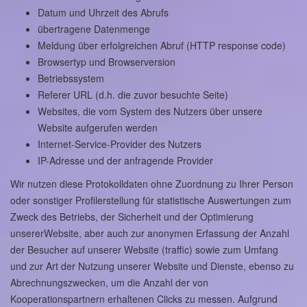
Datum und Uhrzeit des Abrufs
übertragene Datenmenge
Meldung über erfolgreichen Abruf (HTTP response code)
Browsertyp und Browserversion
Betriebssystem
Referer URL (d.h. die zuvor besuchte Seite)
Websites, die vom System des Nutzers über unsere
Website aufgerufen werden
Internet-Service-Provider des Nutzers
IP-Adresse und der anfragende Provider
Wir nutzen diese Protokolldaten ohne Zuordnung zu Ihrer Person
oder sonstiger Profilerstellung für statistische Auswertungen zum
Zweck des Betriebs, der Sicherheit und der Optimierung
unsererWebsite, aber auch zur anonymen Erfassung der Anzahl
der Besucher auf unserer Website (traffic) sowie zum Umfang
und zur Art der Nutzung unserer Website und Dienste, ebenso zu
Abrechnungszwecken, um die Anzahl der von
Kooperationspartnern erhaltenen Clicks zu messen. Aufgrund