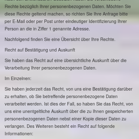
Rechte bezüglich Ihrer personenbezogenen Daten. Möchten Sie
diese Rechte geltend machen, so richten Sie Ihre Anfrage bitte
per E-Mail oder per Post unter eindeutiger Identifizierung Ihrer
Person an die in Ziffer 1 genannte Adresse.
Nachfolgend finden Sie eine Übersicht über Ihre Rechte.
Recht auf Bestätigung und Auskunft
Sie haben das Recht auf eine übersichtliche Auskunft über die
Verarbeitung Ihrer personenbezogenen Daten.
Im Einzelnen:
Sie haben jederzeit das Recht, von uns eine Bestätigung darüber
zu erhalten, ob Sie betreffende personenbezogene Daten
verarbeitet werden. Ist dies der Fall, so haben Sie das Recht, von
uns eine unentgeltliche Auskunft über die zu Ihnen gespeicherten
personenbezogenen Daten nebst einer Kopie dieser Daten zu
verlangen. Des Weiteren besteht ein Recht auf folgende
Informationen: