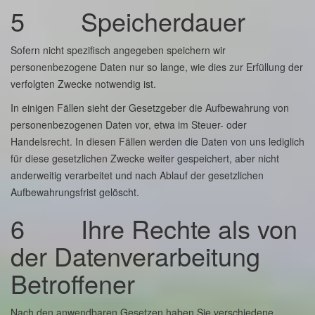
5 Speicherdauer
Sofern nicht spezifisch angegeben speichern wir
personenbezogene Daten nur so lange, wie dies zur Erfüllung der
verfolgten Zwecke notwendig ist.
In einigen Fällen sieht der Gesetzgeber die Aufbewahrung von
personenbezogenen Daten vor, etwa im Steuer- oder
Handelsrecht. In diesen Fällen werden die Daten von uns lediglich
für diese gesetzlichen Zwecke weiter gespeichert, aber nicht
anderweitig verarbeitet und nach Ablauf der gesetzlichen
Aufbewahrungsfrist gelöscht.
6 Ihre Rechte als von
der Datenverarbeitung
Betroffener
Nach den anwendbaren Gesetzen haben Sie verschiedene