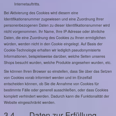
Internetauftritts.
Bei Aktivierung des Cookies wird diesem eine
Identifikationsnummer zugewiesen und eine Zuordnung Ihrer
personenbezogenen Daten zu dieser Identifikationsnummer wird
nicht vorgenommen. Ihr Name, Ihre IP-Adresse oder ähnliche
Daten, die eine Zuordnung des Cookies zu Ihnen ermöglichen
würden, werden nicht in den Cookie eingelegt. Auf Basis der
Cookie-Technologie erhalten wir lediglich pseudonymisierte
Informationen, beispielsweise darüber, welche Seiten unseres
Shops besucht wurden, welche Produkte angesehen wurden, etc.
Sie können Ihren Browser so einstellen, dass Sie über das Setzen
von Cookies vorab informiert werden und im Einzelfall
entscheiden können, ob Sie die Annahme von Cookies für
bestimmte Fälle oder generell ausschließen, oder dass Cookies
komplett verhindert werden. Dadurch kann die Funktionalität der
Website eingeschränkt werden.
3.4 Daten zur Erfüllung