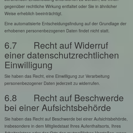
gegenüber rechtliche Wirkung entfaltet oder Sie in ähnlicher
Weise erheblich beeinträchtigt.
Eine automatisierte Entscheidungsfindung auf der Grundlage der
erhobenen personenbezogenen Daten findet nicht statt.
6.7 Recht auf Widerruf
einer datenschutzrechtlichen
Einwilligung
Sie haben das Recht, eine Einwilligung zur Verarbeitung
personenbezogener Daten jederzeit zu widerrufen.
6.8 Recht auf Beschwerde
bei einer Aufsichtsbehörde
Sie haben das Recht auf Beschwerde bei einer Aufsichtsbehörde,
insbesondere in dem Mitgliedstaat Ihres Aufenthaltsorts, Ihres