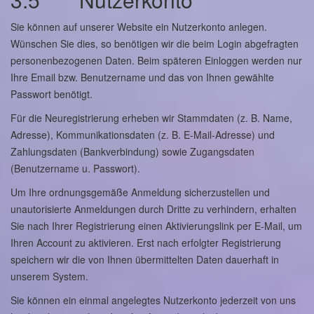
Sie können auf unserer Website ein Nutzerkonto anlegen.
Wünschen Sie dies, so benötigen wir die beim Login abgefragten
personenbezogenen Daten. Beim späteren Einloggen werden nur
Ihre Email bzw. Benutzername und das von Ihnen gewählte
Passwort benötigt.
Für die Neuregistrierung erheben wir Stammdaten (z. B. Name,
Adresse), Kommunikationsdaten (z. B. E-Mail-Adresse) und
Zahlungsdaten (Bankverbindung) sowie Zugangsdaten
(Benutzername u. Passwort).
Um Ihre ordnungsgemäße Anmeldung sicherzustellen und
unautorisierte Anmeldungen durch Dritte zu verhindern, erhalten
Sie nach Ihrer Registrierung einen Aktivierungslink per E-Mail, um
Ihren Account zu aktivieren. Erst nach erfolgter Registrierung
speichern wir die von Ihnen übermittelten Daten dauerhaft in
unserem System.
Sie können ein einmal angelegtes Nutzerkonto jederzeit von uns