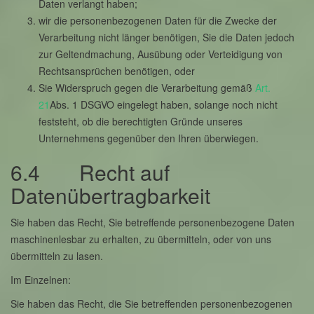
Daten verlangt haben;
wir die personenbezogenen Daten für die Zwecke der
Verarbeitung nicht länger benötigen, Sie die Daten jedoch
zur Geltendmachung, Ausübung oder Verteidigung von
Rechtsansprüchen benötigen, oder
Sie Widerspruch gegen die Verarbeitung gemäß
Art.
21
Abs. 1 DSGVO eingelegt haben, solange noch nicht
feststeht, ob die berechtigten Gründe unseres
Unternehmens gegenüber den Ihren überwiegen.
6.4 Recht auf
Datenübertragbarkeit
Sie haben das Recht, Sie betreffende personenbezogene Daten
maschinenlesbar zu erhalten, zu übermitteln, oder von uns
übermitteln zu lasen.
Im Einzelnen:
Sie haben das Recht, die Sie betreffenden personenbezogenen