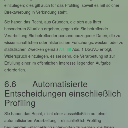
einzulegen; dies gilt auch für das Profiling, soweit es mit solcher
Direktwerbung in Verbindung steht.
Sie haben das Recht, aus Gründen, die sich aus Ihrer
besonderen Situation ergeben, gegen die Sie betreffende
Verarbeitung Sie betreffender personenbezogener Daten, die zu
wissenschaftlichen oder historischen Forschungszwecken oder zu
statistischen Zwecken gemäß
Art. 89
Abs. 1 DSGVO erfolgt,
Widerspruch einzulegen, es sei denn, die Verarbeitung ist zur
Erfüllung einer im öffentlichen Interesse liegenden Aufgabe
erforderlich.
6.6 Automatisierte
Entscheidungen einschließlich
Profiling
Sie haben das Recht, nicht einer ausschließlich auf einer
automatisierten Verarbeitung – einschließlich Profiling –
beruhenden Entscheidung unterworfen zu werden, die Ihnen