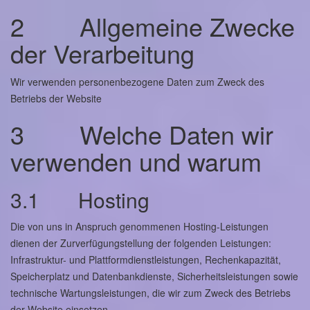
2 Allgemeine Zwecke
der Verarbeitung
Wir verwenden personenbezogene Daten zum Zweck des
Betriebs der Website
3 Welche Daten wir
verwenden und warum
3.1 Hosting
Die von uns in Anspruch genommenen Hosting-Leistungen
dienen der Zurverfügungstellung der folgenden Leistungen:
Infrastruktur- und Plattformdienstleistungen, Rechenkapazität,
Speicherplatz und Datenbankdienste, Sicherheitsleistungen sowie
technische Wartungsleistungen, die wir zum Zweck des Betriebs
der Website einsetzen.