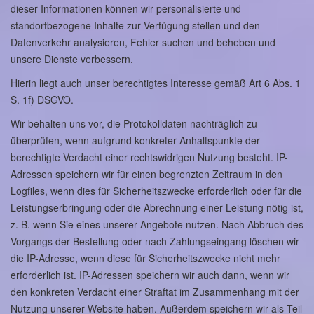
dieser Informationen können wir personalisierte und
standortbezogene Inhalte zur Verfügung stellen und den
Datenverkehr analysieren, Fehler suchen und beheben und
unsere Dienste verbessern.
Hierin liegt auch unser berechtigtes Interesse gemäß Art 6 Abs. 1
S. 1f) DSGVO.
Wir behalten uns vor, die Protokolldaten nachträglich zu
überprüfen, wenn aufgrund konkreter Anhaltspunkte der
berechtigte Verdacht einer rechtswidrigen Nutzung besteht. IP-
Adressen speichern wir für einen begrenzten Zeitraum in den
Logfiles, wenn dies für Sicherheitszwecke erforderlich oder für die
Leistungserbringung oder die Abrechnung einer Leistung nötig ist,
z. B. wenn Sie eines unserer Angebote nutzen. Nach Abbruch des
Vorgangs der Bestellung oder nach Zahlungseingang löschen wir
die IP-Adresse, wenn diese für Sicherheitszwecke nicht mehr
erforderlich ist. IP-Adressen speichern wir auch dann, wenn wir
den konkreten Verdacht einer Straftat im Zusammenhang mit der
Nutzung unserer Website haben. Außerdem speichern wir als Teil