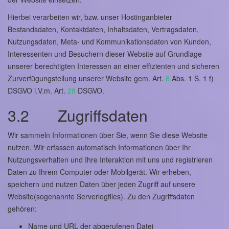
Hierbei verarbeiten wir, bzw. unser Hostinganbieter
Bestandsdaten, Kontaktdaten, Inhaltsdaten, Vertragsdaten,
Nutzungsdaten, Meta- und Kommunikationsdaten von Kunden,
Interessenten und Besuchern dieser Website auf Grundlage
unserer berechtigten Interessen an einer effizienten und sicheren
Zurverfügungstellung unserer Website gem. Art.
6
Abs. 1 S. 1 f)
DSGVO i.V.m. Art.
28
DSGVO.
3.2 Zugriffsdaten
Wir sammeln Informationen über Sie, wenn Sie diese Website
nutzen. Wir erfassen automatisch Informationen über Ihr
Nutzungsverhalten und Ihre Interaktion mit uns und registrieren
Daten zu Ihrem Computer oder Mobilgerät. Wir erheben,
speichern und nutzen Daten über jeden Zugriff auf unsere
Website(sogenannte Serverlogfiles). Zu den Zugriffsdaten
gehören:
Name und URL der abgerufenen Datei