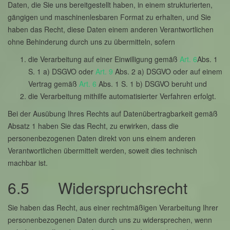
Daten, die Sie uns bereitgestellt haben, in einem strukturierten,
gängigen und maschinenlesbaren Format zu erhalten, und Sie
haben das Recht, diese Daten einem anderen Verantwortlichen
ohne Behinderung durch uns zu übermitteln, sofern
die Verarbeitung auf einer Einwilligung gemäß
Art. 6
Abs. 1
S. 1 a) DSGVO oder
Art. 9
Abs. 2 a) DSGVO oder auf einem
Vertrag gemäß
Art. 6
Abs. 1 S. 1 b) DSGVO beruht und
die Verarbeitung mithilfe automatisierter Verfahren erfolgt.
Bei der Ausübung Ihres Rechts auf Datenübertragbarkeit gemäß
Absatz 1 haben Sie das Recht, zu erwirken, dass die
personenbezogenen Daten direkt von uns einem anderen
Verantwortlichen übermittelt werden, soweit dies technisch
machbar ist.
6.5 Widerspruchsrecht
Sie haben das Recht, aus einer rechtmäßigen Verarbeitung Ihrer
personenbezogenen Daten durch uns zu widersprechen, wenn