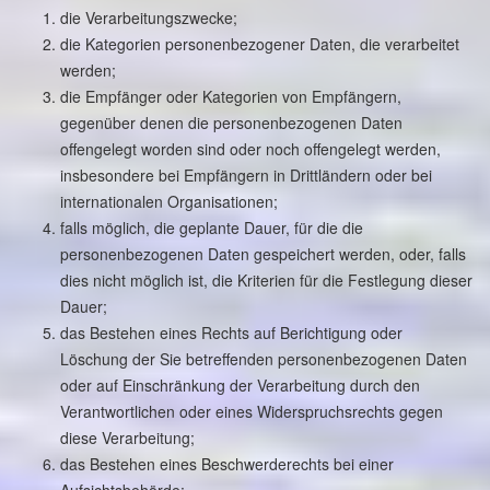
die Verarbeitungszwecke;
die Kategorien personenbezogener Daten, die verarbeitet
werden;
die Empfänger oder Kategorien von Empfängern,
gegenüber denen die personenbezogenen Daten
offengelegt worden sind oder noch offengelegt werden,
insbesondere bei Empfängern in Drittländern oder bei
internationalen Organisationen;
falls möglich, die geplante Dauer, für die die
personenbezogenen Daten gespeichert werden, oder, falls
dies nicht möglich ist, die Kriterien für die Festlegung dieser
Dauer;
das Bestehen eines Rechts auf Berichtigung oder
Löschung der Sie betreffenden personenbezogenen Daten
oder auf Einschränkung der Verarbeitung durch den
Verantwortlichen oder eines Widerspruchsrechts gegen
diese Verarbeitung;
das Bestehen eines Beschwerderechts bei einer