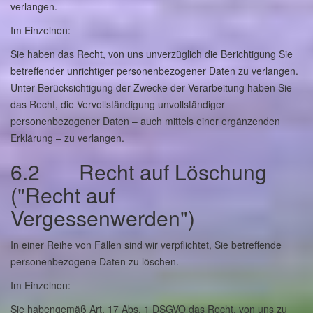
verlangen.
Im Einzelnen:
Sie haben das Recht, von uns unverzüglich die Berichtigung Sie
betreffender unrichtiger personenbezogener Daten zu verlangen.
Unter Berücksichtigung der Zwecke der Verarbeitung haben Sie
das Recht, die Vervollständigung unvollständiger
personenbezogener Daten – auch mittels einer ergänzenden
Erklärung – zu verlangen.
6.2 Recht auf Löschung
("Recht auf
Vergessenwerden")
In einer Reihe von Fällen sind wir verpflichtet, Sie betreffende
personenbezogene Daten zu löschen.
Im Einzelnen:
Sie habengemäß Art. 17 Abs. 1 DSGVO das Recht, von uns zu