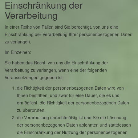
Einschränkung der
Verarbeitung
In einer Reihe von Fällen sind Sie berechtigt, von uns eine
Einschränkung der Verarbeitung Ihrer personenbezogenen Daten
zu verlangen.
Im Einzelnen:
Sie haben das Recht, von uns die Einschränkung der
Verarbeitung zu verlangen, wenn eine der folgenden
Voraussetzungen gegeben ist:
die Richtigkeit der personenbezogenen Daten wird von
Ihnen bestritten, und zwar für eine Dauer, die es uns
ermöglicht, die Richtigkeit der personenbezogenen Daten
zu überprüfen,
die Verarbeitung unrechtmäßig ist und Sie die Löschung
der personenbezogenen Daten ablehnten und stattdessen
die Einschränkung der Nutzung der personenbezogenen