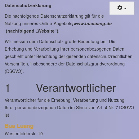
Datenschutzerklärung
Die nachfolgende Datenschutzerklärung gilt für die
Nutzung unseres Online-Angebots
[
www.bualuang.de
(nachfolgend „Website“)
.
Wir messen dem Datenschutz große Bedeutung bei. Die
Erhebung und Verarbeitung Ihrer personenbezogenen Daten
geschieht unter Beachtung der geltenden datenschutzrechtlichen
Vorschriften, insbesondere der Datenschutzgrundverordnung
(DSGVO).
1 Verantwortlicher
Verantwortlicher für die Erhebung, Verarbeitung und Nutzung
Ihrer personenbezogenen Daten im Sinne von Art. 4 Nr. 7 DSGVO
ist
Bua Luang
Westenfelderstr. 19